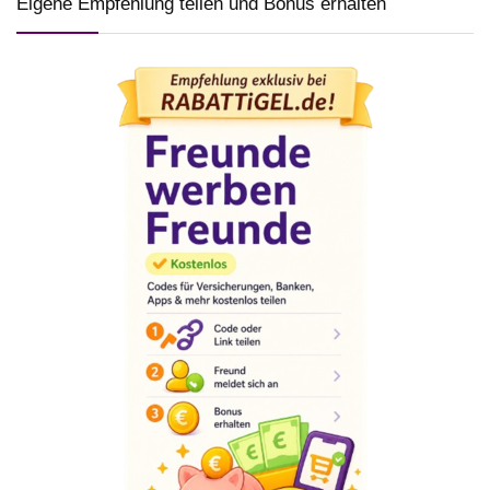
Eigene Empfehlung teilen und Bonus erhalten