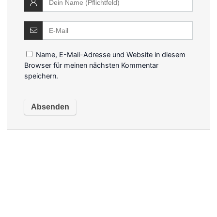
Name, E-Mail-Adresse und Website in diesem
Browser für meinen nächsten Kommentar
speichern.