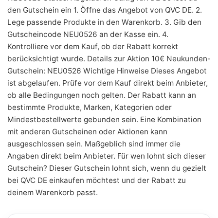
den Gutschein ein 1. Öffne das Angebot von QVC DE. 2.
Lege passende Produkte in den Warenkorb. 3. Gib den
Gutscheincode NEU0526 an der Kasse ein. 4.
Kontrolliere vor dem Kauf, ob der Rabatt korrekt
berücksichtigt wurde. Details zur Aktion 10€ Neukunden-
Gutschein: NEU0526 Wichtige Hinweise Dieses Angebot
ist abgelaufen. Prüfe vor dem Kauf direkt beim Anbieter,
ob alle Bedingungen noch gelten. Der Rabatt kann an
bestimmte Produkte, Marken, Kategorien oder
Mindestbestellwerte gebunden sein. Eine Kombination
mit anderen Gutscheinen oder Aktionen kann
ausgeschlossen sein. Maßgeblich sind immer die
Angaben direkt beim Anbieter. Für wen lohnt sich dieser
Gutschein? Dieser Gutschein lohnt sich, wenn du gezielt
bei QVC DE einkaufen möchtest und der Rabatt zu
deinem Warenkorb passt.