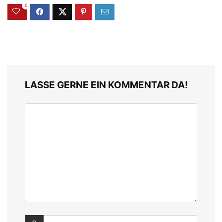
0
LASSE GERNE EIN KOMMENTAR DA!