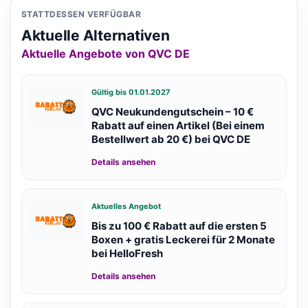
STATTDESSEN VERFÜGBAR
Aktuelle Alternativen
Aktuelle Angebote von QVC DE
Gültig bis 01.01.2027
QVC Neukundengutschein – 10 €
Rabatt auf einen Artikel (Bei einem
Bestellwert ab 20 €) bei QVC DE
Details ansehen
Aktuelles Angebot
Bis zu 100 € Rabatt auf die ersten 5
Boxen + gratis Leckerei für 2 Monate
bei HelloFresh
Details ansehen