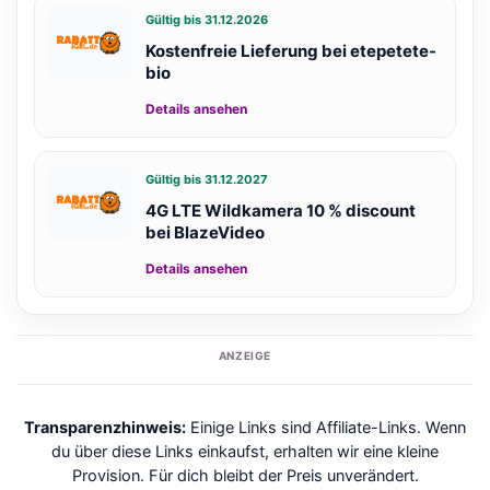
Gültig bis 31.12.2026
Kostenfreie Lieferung bei etepetete-
bio
Details ansehen
Gültig bis 31.12.2027
4G LTE Wildkamera 10 % discount
bei BlazeVideo
Details ansehen
ANZEIGE
Transparenzhinweis:
Einige Links sind Affiliate-Links. Wenn
du über diese Links einkaufst, erhalten wir eine kleine
Provision. Für dich bleibt der Preis unverändert.