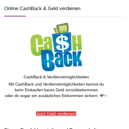
Online CashBack & Geld verdienen
CashBack & Verdienstmöglichkeiten
Mit CashBack und Verdienstmöglichkeiten kannst du
beim Einkaufen bares Geld zurückbekommen
oder dir sogar ein zusätzliches Einkommen sichern. 💸✨
Jetzt Geld verdienen!