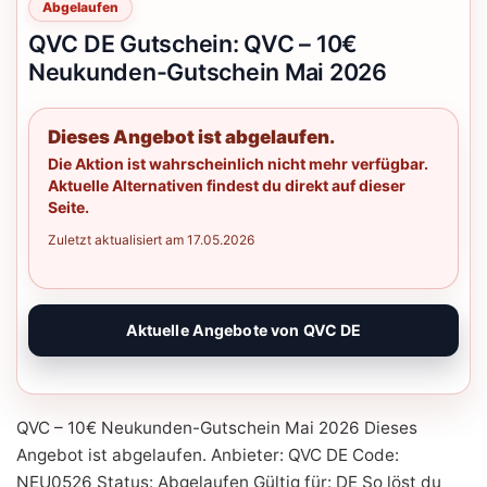
Abgelaufen
QVC DE Gutschein: QVC – 10€
Neukunden-Gutschein Mai 2026
Dieses Angebot ist abgelaufen.
Die Aktion ist wahrscheinlich nicht mehr verfügbar.
Aktuelle Alternativen findest du direkt auf dieser
Seite.
Zuletzt aktualisiert am 17.05.2026
Aktuelle Angebote von QVC DE
QVC – 10€ Neukunden-Gutschein Mai 2026 Dieses
Angebot ist abgelaufen. Anbieter: QVC DE Code:
NEU0526 Status: Abgelaufen Gültig für: DE So löst du