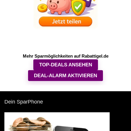
Mehr Sparmöglichkeiten auf Rabattigel.de
TOP-DEALS ANSEHEN
DEAL-ALARM AKTIVIEREN
Dein SparPhone